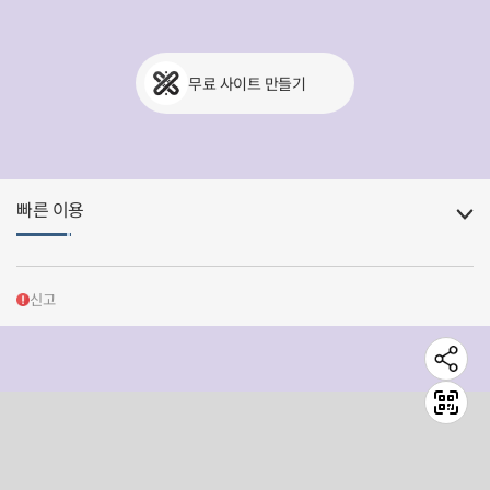
무료 사이트 만들기
빠른 이용
신고
공식인스타
문의하기